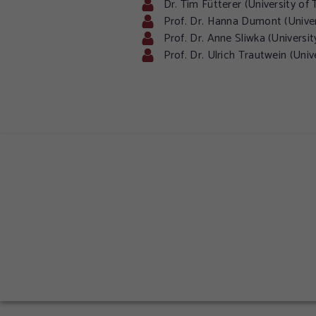
Dr. Tim Fütterer (University of
Prof. Dr. Hanna Dumont (Unive
Prof. Dr. Anne Sliwka (Universit
Prof. Dr. Ulrich Trautwein (Univ